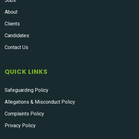
Jobs
About
Clients
Candidates
Contact Us
QUICK LINKS
Safeguarding Policy
Allegations & Misconduct Policy
Complaints Policy
Privacy Policy