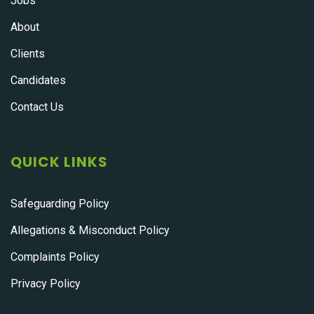
Jobs
About
Clients
Candidates
Contact Us
QUICK LINKS
Safeguarding Policy
Allegations & Misconduct Policy
Complaints Policy
Privacy Policy