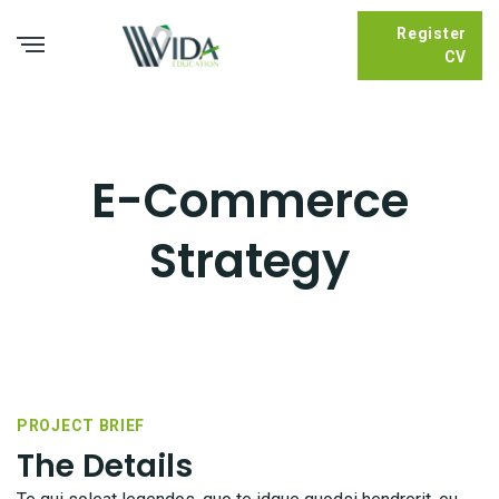
Register
CV
E-Commerce
Strategy
PROJECT BRIEF
The Details